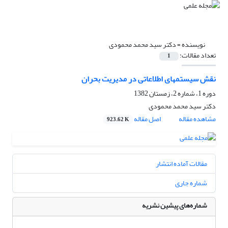
نویسنده =
دکتر سید محمد محمودی
تعداد مقالات:
1
نقش سیستمهای اطلاعاتی در مدیریت بحران
دوره 1، شماره 2، زمستان 1382
دکتر سید محمد محمودی
مشاهده مقاله
اصل مقاله
923.62 K
مقالات آماده انتشار
شماره جاری
شماره‌های پیشین نشریه