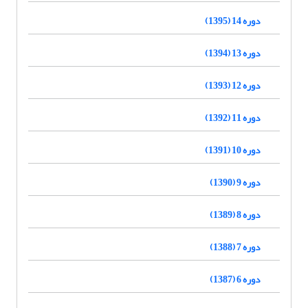
دوره 14 (1395)
دوره 13 (1394)
دوره 12 (1393)
دوره 11 (1392)
دوره 10 (1391)
دوره 9 (1390)
دوره 8 (1389)
دوره 7 (1388)
دوره 6 (1387)