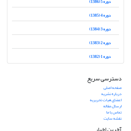
دوره 5 (1386)
دوره 4 (1385)
دوره 3 (1384)
دوره 2 (1383)
دوره 1 (1382)
دسترسی سریع
صفحه اصلی
درباره نشریه
اعضای هیات تحریریه
ارسال مقاله
تماس با ما
نقشه سایت
آخرین اخبار