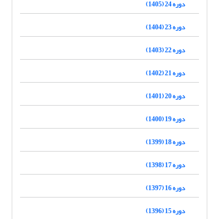
دوره 24 (1405)
دوره 23 (1404)
دوره 22 (1403)
دوره 21 (1402)
دوره 20 (1401)
دوره 19 (1400)
دوره 18 (1399)
دوره 17 (1398)
دوره 16 (1397)
دوره 15 (1396)