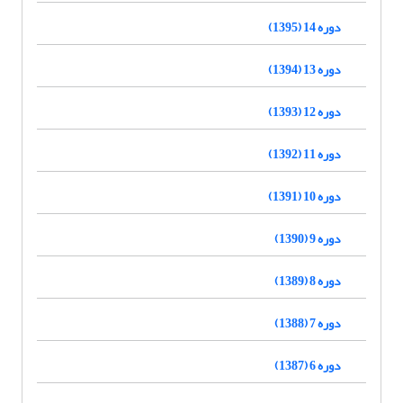
دوره 14 (1395)
دوره 13 (1394)
دوره 12 (1393)
دوره 11 (1392)
دوره 10 (1391)
دوره 9 (1390)
دوره 8 (1389)
دوره 7 (1388)
دوره 6 (1387)