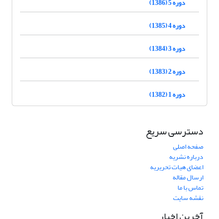
دوره 5 (1386)
دوره 4 (1385)
دوره 3 (1384)
دوره 2 (1383)
دوره 1 (1382)
دسترسی سریع
صفحه اصلی
درباره نشریه
اعضای هیات تحریریه
ارسال مقاله
تماس با ما
نقشه سایت
آخرین اخبار