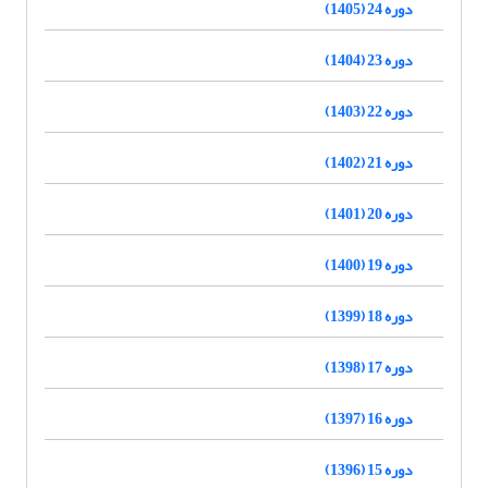
دوره 24 (1405)
دوره 23 (1404)
دوره 22 (1403)
دوره 21 (1402)
دوره 20 (1401)
دوره 19 (1400)
دوره 18 (1399)
دوره 17 (1398)
دوره 16 (1397)
دوره 15 (1396)