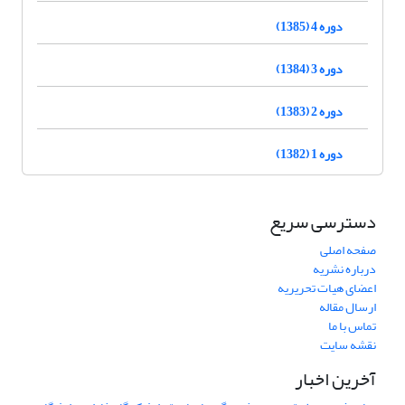
دوره 4 (1385)
دوره 3 (1384)
دوره 2 (1383)
دوره 1 (1382)
دسترسی سریع
صفحه اصلی
درباره نشریه
اعضای هیات تحریریه
ارسال مقاله
تماس با ما
نقشه سایت
آخرین اخبار