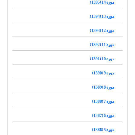
دوره 14 (1395)
دوره 13 (1394)
دوره 12 (1393)
دوره 11 (1392)
دوره 10 (1391)
دوره 9 (1390)
دوره 8 (1389)
دوره 7 (1388)
دوره 6 (1387)
دوره 5 (1386)