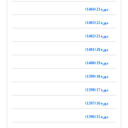
دوره 23 (1404)
دوره 22 (1403)
دوره 21 (1402)
دوره 20 (1401)
دوره 19 (1400)
دوره 18 (1399)
دوره 17 (1398)
دوره 16 (1397)
دوره 15 (1396)