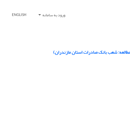
ورود به سامانه
ENGLISH
مطالعه: شعب بانک صادرات استان مازندران)