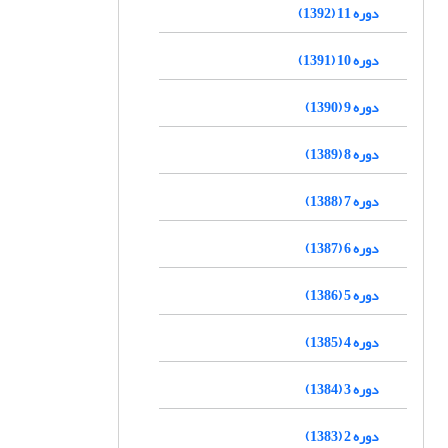
دوره 11 (1392)
دوره 10 (1391)
دوره 9 (1390)
دوره 8 (1389)
دوره 7 (1388)
دوره 6 (1387)
دوره 5 (1386)
دوره 4 (1385)
دوره 3 (1384)
دوره 2 (1383)