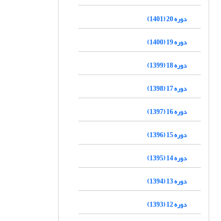
دوره 20 (1401)
دوره 19 (1400)
دوره 18 (1399)
دوره 17 (1398)
دوره 16 (1397)
دوره 15 (1396)
دوره 14 (1395)
دوره 13 (1394)
دوره 12 (1393)