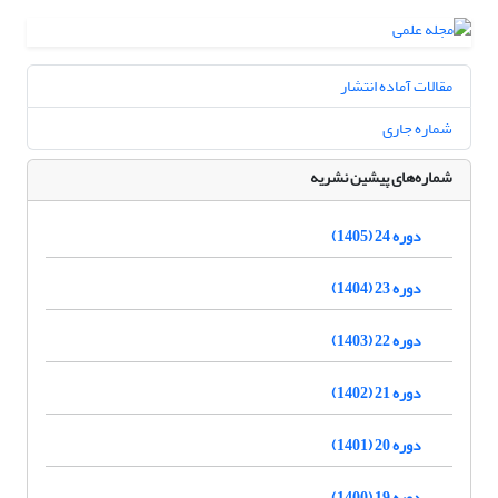
مقالات آماده انتشار
شماره جاری
شماره‌های پیشین نشریه
دوره 24 (1405)
دوره 23 (1404)
دوره 22 (1403)
دوره 21 (1402)
دوره 20 (1401)
دوره 19 (1400)