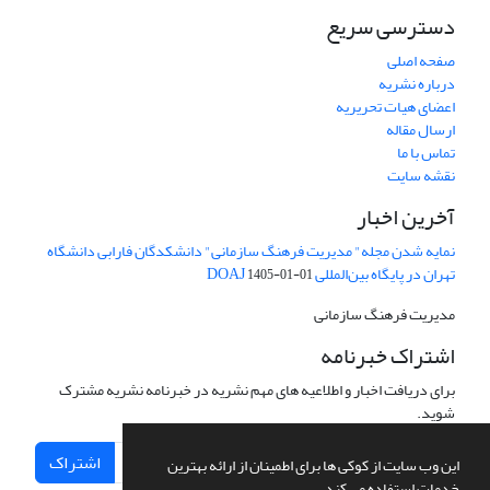
دسترسی سریع
صفحه اصلی
درباره نشریه
اعضای هیات تحریریه
ارسال مقاله
تماس با ما
نقشه سایت
آخرین اخبار
نمایه شدن مجله" مدیریت فرهنگ سازمانی" دانشکدگان فارابی دانشگاه
تهران در پایگاه بین‌المللی DOAJ
1405-01-01
مدیریت فرهنگ سازمانی
اشتراک خبرنامه
برای دریافت اخبار و اطلاعیه های مهم نشریه در خبرنامه نشریه مشترک
شوید.
اشتراک
این وب سایت از کوکی ها برای اطمینان از ارائه بهترین
خدمات استفاده می کند.