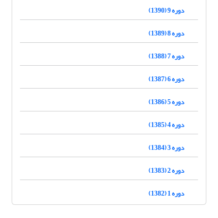
دوره 9 (1390)
دوره 8 (1389)
دوره 7 (1388)
دوره 6 (1387)
دوره 5 (1386)
دوره 4 (1385)
دوره 3 (1384)
دوره 2 (1383)
دوره 1 (1382)