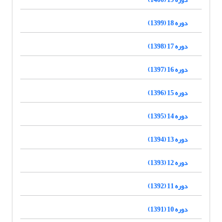
دوره 18 (1399)
دوره 17 (1398)
دوره 16 (1397)
دوره 15 (1396)
دوره 14 (1395)
دوره 13 (1394)
دوره 12 (1393)
دوره 11 (1392)
دوره 10 (1391)