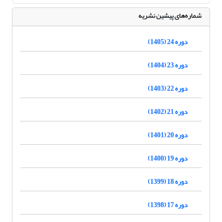
شماره‌های پیشین نشریه
دوره 24 (1405)
دوره 23 (1404)
دوره 22 (1403)
دوره 21 (1402)
دوره 20 (1401)
دوره 19 (1400)
دوره 18 (1399)
دوره 17 (1398)