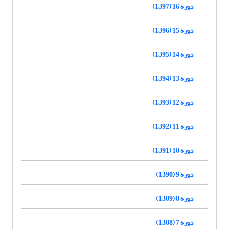
دوره 16 (1397)
دوره 15 (1396)
دوره 14 (1395)
دوره 13 (1394)
دوره 12 (1393)
دوره 11 (1392)
دوره 10 (1391)
دوره 9 (1390)
دوره 8 (1389)
دوره 7 (1388)