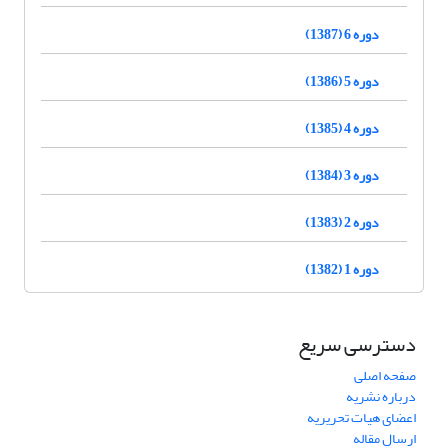
دوره 6 (1387)
دوره 5 (1386)
دوره 4 (1385)
دوره 3 (1384)
دوره 2 (1383)
دوره 1 (1382)
دسترسی سریع
صفحه اصلی
درباره نشریه
اعضای هیات تحریریه
ارسال مقاله