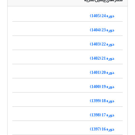
دوره 24 (1405)
دوره 23 (1404)
دوره 22 (1403)
دوره 21 (1402)
دوره 20 (1401)
دوره 19 (1400)
دوره 18 (1399)
دوره 17 (1398)
دوره 16 (1397)