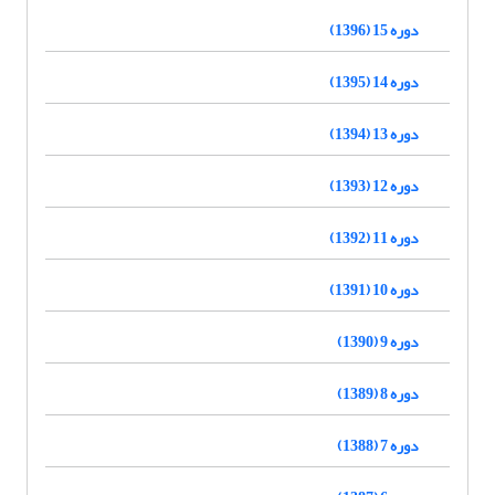
دوره 15 (1396)
دوره 14 (1395)
دوره 13 (1394)
دوره 12 (1393)
دوره 11 (1392)
دوره 10 (1391)
دوره 9 (1390)
دوره 8 (1389)
دوره 7 (1388)