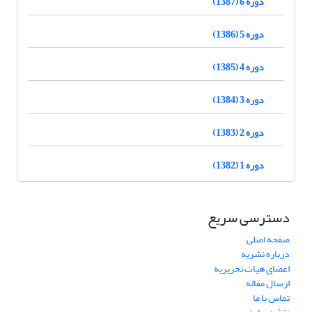
دوره 6 (1387)
دوره 5 (1386)
دوره 4 (1385)
دوره 3 (1384)
دوره 2 (1383)
دوره 1 (1382)
دسترسی سریع
صفحه اصلی
درباره نشریه
اعضای هیات تحریریه
ارسال مقاله
تماس با ما