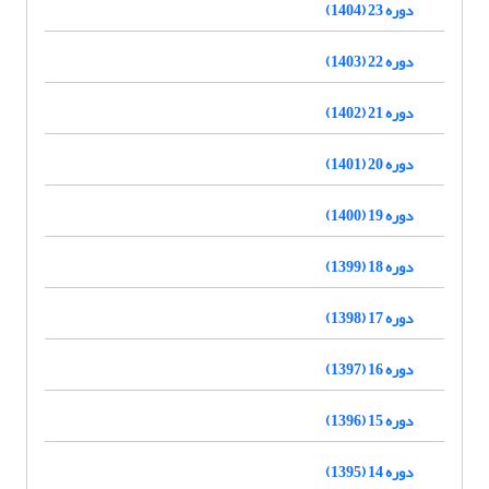
دوره 23 (1404)
دوره 22 (1403)
دوره 21 (1402)
دوره 20 (1401)
دوره 19 (1400)
دوره 18 (1399)
دوره 17 (1398)
دوره 16 (1397)
دوره 15 (1396)
دوره 14 (1395)