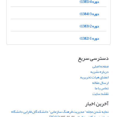
دوره 4 (1385)
دوره 3 (1384)
دوره 2 (1383)
دوره 1 (1382)
دسترسی سریع
صفحه اصلی
درباره نشریه
اعضای هیات تحریریه
ارسال مقاله
تماس با ما
نقشه سایت
آخرین اخبار
نمایه شدن مجله" مدیریت فرهنگ سازمانی" دانشکدگان فارابی دانشگاه