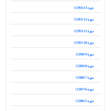
دوره 13 (1394)
دوره 12 (1393)
دوره 11 (1392)
دوره 10 (1391)
دوره 9 (1390)
دوره 8 (1389)
دوره 7 (1388)
دوره 6 (1387)
دوره 5 (1386)