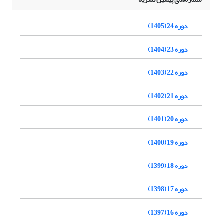
دوره 24 (1405)
دوره 23 (1404)
دوره 22 (1403)
دوره 21 (1402)
دوره 20 (1401)
دوره 19 (1400)
دوره 18 (1399)
دوره 17 (1398)
دوره 16 (1397)