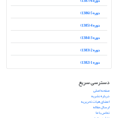
دوره 6 (1387)
دوره 5 (1386)
دوره 4 (1385)
دوره 3 (1384)
دوره 2 (1383)
دوره 1 (1382)
دسترسی سریع
صفحه اصلی
درباره نشریه
اعضای هیات تحریریه
ارسال مقاله
تماس با ما