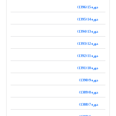
دوره 15 (1396)
دوره 14 (1395)
دوره 13 (1394)
دوره 12 (1393)
دوره 11 (1392)
دوره 10 (1391)
دوره 9 (1390)
دوره 8 (1389)
دوره 7 (1388)