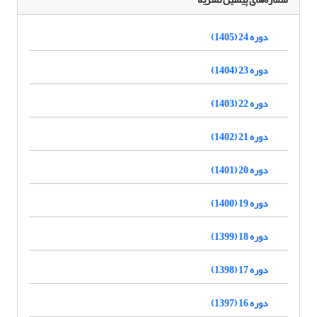
دوره 24 (1405)
دوره 23 (1404)
دوره 22 (1403)
دوره 21 (1402)
دوره 20 (1401)
دوره 19 (1400)
دوره 18 (1399)
دوره 17 (1398)
دوره 16 (1397)