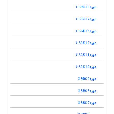
دوره 15 (1396)
دوره 14 (1395)
دوره 13 (1394)
دوره 12 (1393)
دوره 11 (1392)
دوره 10 (1391)
دوره 9 (1390)
دوره 8 (1389)
دوره 7 (1388)