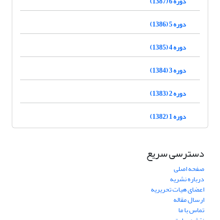
دوره 6 (1387)
دوره 5 (1386)
دوره 4 (1385)
دوره 3 (1384)
دوره 2 (1383)
دوره 1 (1382)
دسترسی سریع
صفحه اصلی
درباره نشریه
اعضای هیات تحریریه
ارسال مقاله
تماس با ما