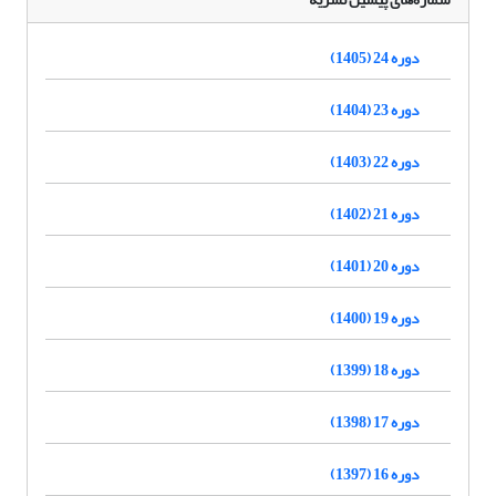
دوره 24 (1405)
دوره 23 (1404)
دوره 22 (1403)
دوره 21 (1402)
دوره 20 (1401)
دوره 19 (1400)
دوره 18 (1399)
دوره 17 (1398)
دوره 16 (1397)