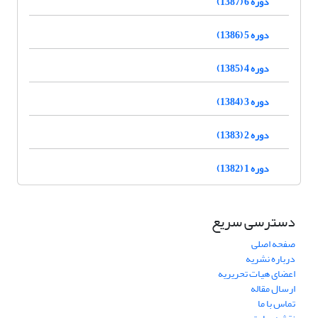
دوره 6 (1387)
دوره 5 (1386)
دوره 4 (1385)
دوره 3 (1384)
دوره 2 (1383)
دوره 1 (1382)
دسترسی سریع
صفحه اصلی
درباره نشریه
اعضای هیات تحریریه
ارسال مقاله
تماس با ما