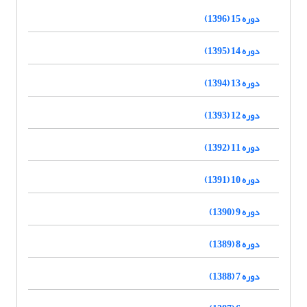
دوره 15 (1396)
دوره 14 (1395)
دوره 13 (1394)
دوره 12 (1393)
دوره 11 (1392)
دوره 10 (1391)
دوره 9 (1390)
دوره 8 (1389)
دوره 7 (1388)