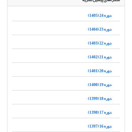
دوره 24 (1405)
دوره 23 (1404)
دوره 22 (1403)
دوره 21 (1402)
دوره 20 (1401)
دوره 19 (1400)
دوره 18 (1399)
دوره 17 (1398)
دوره 16 (1397)