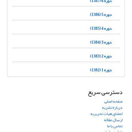
دوره 6 (1387)
دوره 5 (1386)
دوره 4 (1385)
دوره 3 (1384)
دوره 2 (1383)
دوره 1 (1382)
دسترسی سریع
صفحه اصلی
درباره نشریه
اعضای هیات تحریریه
ارسال مقاله
تماس با ما