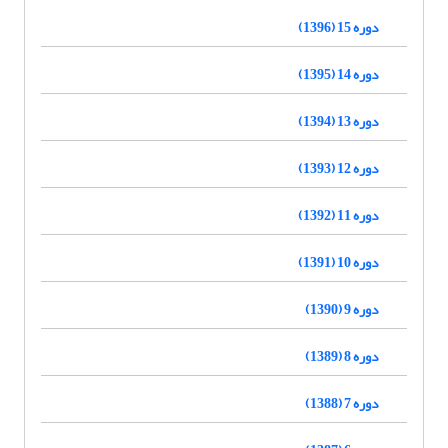
دوره 15 (1396)
دوره 14 (1395)
دوره 13 (1394)
دوره 12 (1393)
دوره 11 (1392)
دوره 10 (1391)
دوره 9 (1390)
دوره 8 (1389)
دوره 7 (1388)