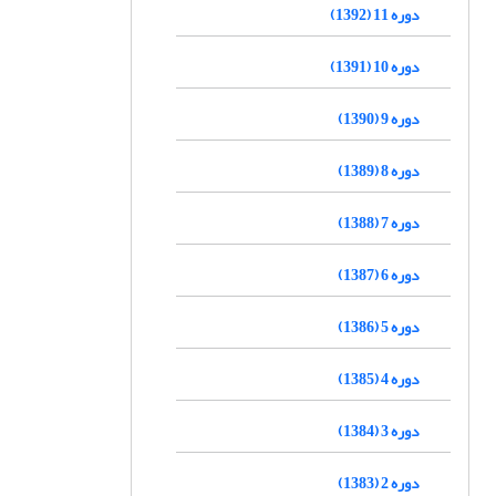
دوره 11 (1392)
دوره 10 (1391)
دوره 9 (1390)
دوره 8 (1389)
دوره 7 (1388)
دوره 6 (1387)
دوره 5 (1386)
دوره 4 (1385)
دوره 3 (1384)
دوره 2 (1383)