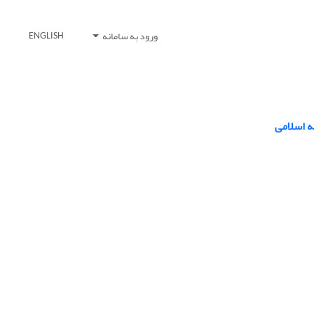
ورود به سامانه
ENGLISH