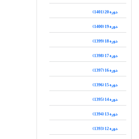
دوره 20 (1401)
دوره 19 (1400)
دوره 18 (1399)
دوره 17 (1398)
دوره 16 (1397)
دوره 15 (1396)
دوره 14 (1395)
دوره 13 (1394)
دوره 12 (1393)