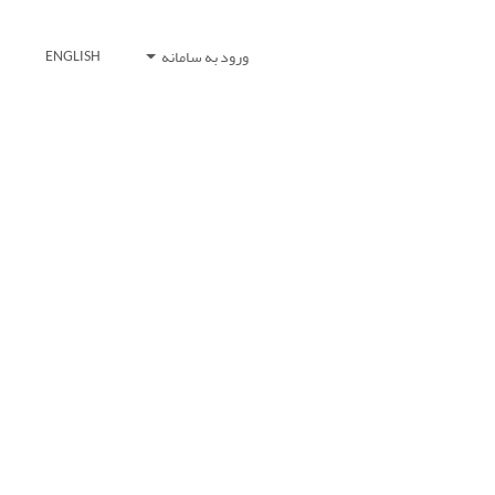
ورود به سامانه
ENGLISH