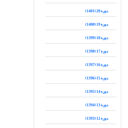
دوره 20 (1401)
دوره 19 (1400)
دوره 18 (1399)
دوره 17 (1398)
دوره 16 (1397)
دوره 15 (1396)
دوره 14 (1395)
دوره 13 (1394)
دوره 12 (1393)