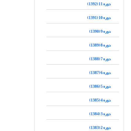
دوره 11 (1392)
دوره 10 (1391)
دوره 9 (1390)
دوره 8 (1389)
دوره 7 (1388)
دوره 6 (1387)
دوره 5 (1386)
دوره 4 (1385)
دوره 3 (1384)
دوره 2 (1383)