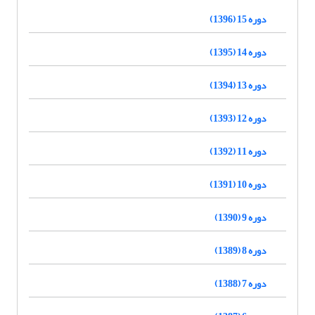
دوره 15 (1396)
دوره 14 (1395)
دوره 13 (1394)
دوره 12 (1393)
دوره 11 (1392)
دوره 10 (1391)
دوره 9 (1390)
دوره 8 (1389)
دوره 7 (1388)