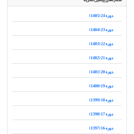
دوره 24 (1405)
دوره 23 (1404)
دوره 22 (1403)
دوره 21 (1402)
دوره 20 (1401)
دوره 19 (1400)
دوره 18 (1399)
دوره 17 (1398)
دوره 16 (1397)