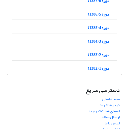
دوره 6 (1387)
دوره 5 (1386)
دوره 4 (1385)
دوره 3 (1384)
دوره 2 (1383)
دوره 1 (1382)
دسترسی سریع
صفحه اصلی
درباره نشریه
اعضای هیات تحریریه
ارسال مقاله
تماس با ما