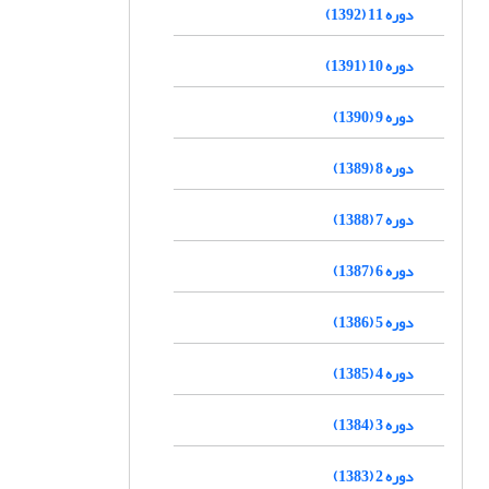
دوره 11 (1392)
دوره 10 (1391)
دوره 9 (1390)
دوره 8 (1389)
دوره 7 (1388)
دوره 6 (1387)
دوره 5 (1386)
دوره 4 (1385)
دوره 3 (1384)
دوره 2 (1383)