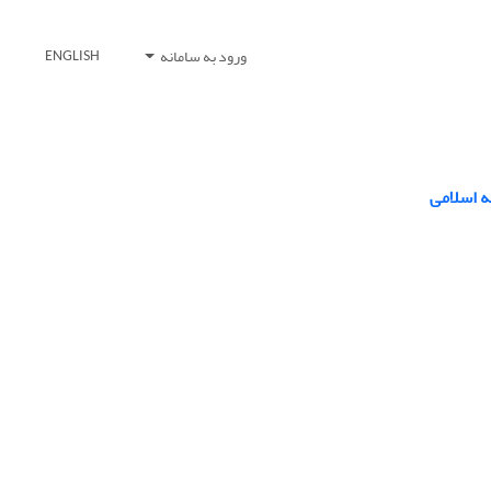
ورود به سامانه
ENGLISH