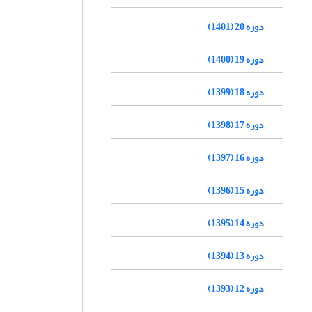
دوره 20 (1401)
دوره 19 (1400)
دوره 18 (1399)
دوره 17 (1398)
دوره 16 (1397)
دوره 15 (1396)
دوره 14 (1395)
دوره 13 (1394)
دوره 12 (1393)