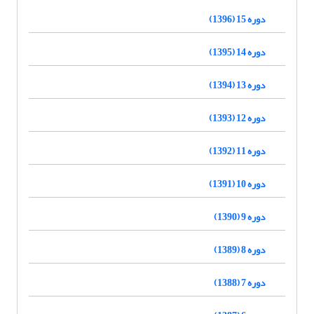
دوره 15 (1396)
دوره 14 (1395)
دوره 13 (1394)
دوره 12 (1393)
دوره 11 (1392)
دوره 10 (1391)
دوره 9 (1390)
دوره 8 (1389)
دوره 7 (1388)