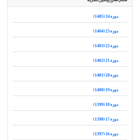
دوره 24 (1405)
دوره 23 (1404)
دوره 22 (1403)
دوره 21 (1402)
دوره 20 (1401)
دوره 19 (1400)
دوره 18 (1399)
دوره 17 (1398)
دوره 16 (1397)