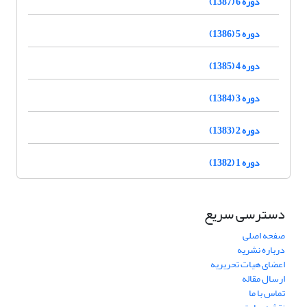
دوره 6 (1387)
دوره 5 (1386)
دوره 4 (1385)
دوره 3 (1384)
دوره 2 (1383)
دوره 1 (1382)
دسترسی سریع
صفحه اصلی
درباره نشریه
اعضای هیات تحریریه
ارسال مقاله
تماس با ما