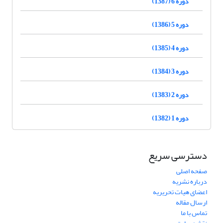
دوره 6 (1387)
دوره 5 (1386)
دوره 4 (1385)
دوره 3 (1384)
دوره 2 (1383)
دوره 1 (1382)
دسترسی سریع
صفحه اصلی
درباره نشریه
اعضای هیات تحریریه
ارسال مقاله
تماس با ما