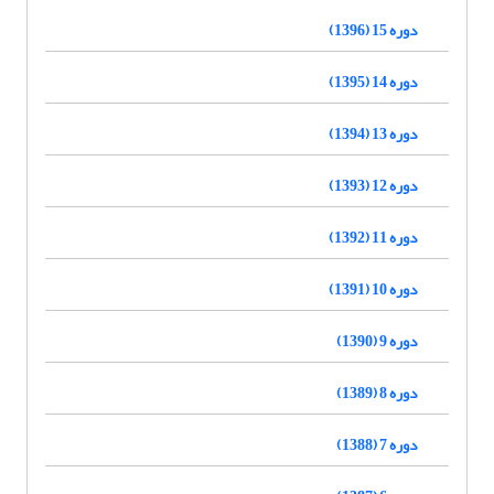
دوره 15 (1396)
دوره 14 (1395)
دوره 13 (1394)
دوره 12 (1393)
دوره 11 (1392)
دوره 10 (1391)
دوره 9 (1390)
دوره 8 (1389)
دوره 7 (1388)