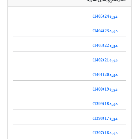
دوره 24 (1405)
دوره 23 (1404)
دوره 22 (1403)
دوره 21 (1402)
دوره 20 (1401)
دوره 19 (1400)
دوره 18 (1399)
دوره 17 (1398)
دوره 16 (1397)