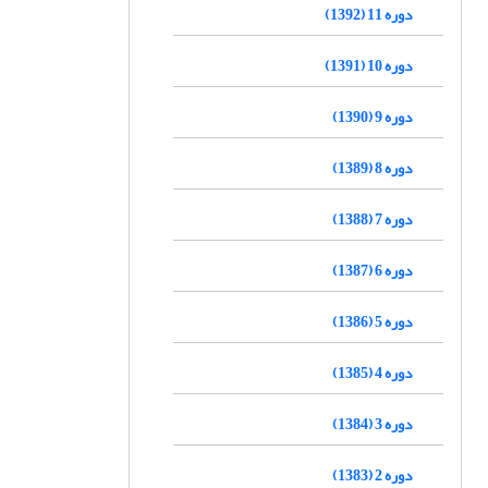
دوره 11 (1392)
دوره 10 (1391)
دوره 9 (1390)
دوره 8 (1389)
دوره 7 (1388)
دوره 6 (1387)
دوره 5 (1386)
دوره 4 (1385)
دوره 3 (1384)
دوره 2 (1383)