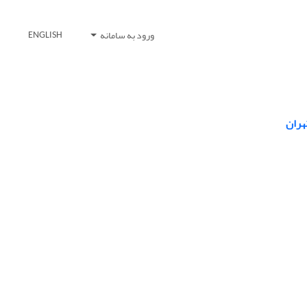
ورود به سامانه
ENGLISH
هران