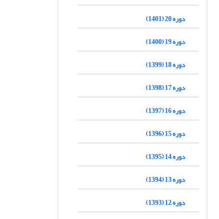
دوره 20 (1401)
دوره 19 (1400)
دوره 18 (1399)
دوره 17 (1398)
دوره 16 (1397)
دوره 15 (1396)
دوره 14 (1395)
دوره 13 (1394)
دوره 12 (1393)