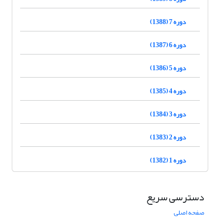
دوره 7 (1388)
دوره 6 (1387)
دوره 5 (1386)
دوره 4 (1385)
دوره 3 (1384)
دوره 2 (1383)
دوره 1 (1382)
دسترسی سریع
صفحه اصلی