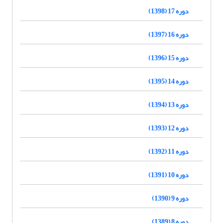
دوره 17 (1398)
دوره 16 (1397)
دوره 15 (1396)
دوره 14 (1395)
دوره 13 (1394)
دوره 12 (1393)
دوره 11 (1392)
دوره 10 (1391)
دوره 9 (1390)
دوره 8 (1389)