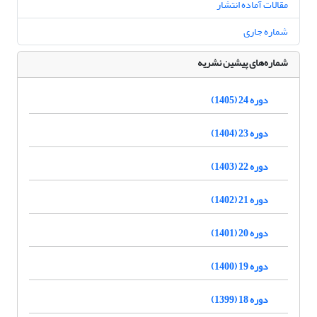
مقالات آماده انتشار
شماره جاری
شماره‌های پیشین نشریه
دوره 24 (1405)
دوره 23 (1404)
دوره 22 (1403)
دوره 21 (1402)
دوره 20 (1401)
دوره 19 (1400)
دوره 18 (1399)