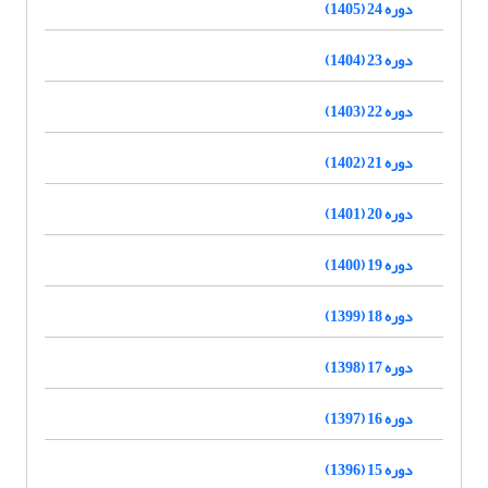
دوره 24 (1405)
دوره 23 (1404)
دوره 22 (1403)
دوره 21 (1402)
دوره 20 (1401)
دوره 19 (1400)
دوره 18 (1399)
دوره 17 (1398)
دوره 16 (1397)
دوره 15 (1396)