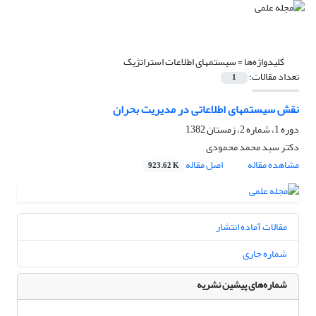
کلیدواژه‌ها =
سیستمهای اطلاعات استراتژیک
تعداد مقالات:
1
نقش سیستمهای اطلاعاتی در مدیریت بحران
دوره 1، شماره 2، زمستان 1382
دکتر سید محمد محمودی
مشاهده مقاله
اصل مقاله
923.62 K
مقالات آماده انتشار
شماره جاری
شماره‌های پیشین نشریه