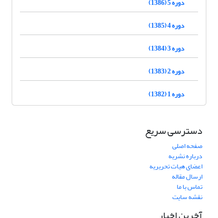
دوره 5 (1386)
دوره 4 (1385)
دوره 3 (1384)
دوره 2 (1383)
دوره 1 (1382)
دسترسی سریع
صفحه اصلی
درباره نشریه
اعضای هیات تحریریه
ارسال مقاله
تماس با ما
نقشه سایت
آخرین اخبار