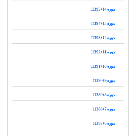
دوره 14 (1395)
دوره 13 (1394)
دوره 12 (1393)
دوره 11 (1392)
دوره 10 (1391)
دوره 9 (1390)
دوره 8 (1389)
دوره 7 (1388)
دوره 6 (1387)