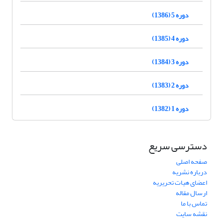
دوره 5 (1386)
دوره 4 (1385)
دوره 3 (1384)
دوره 2 (1383)
دوره 1 (1382)
دسترسی سریع
صفحه اصلی
درباره نشریه
اعضای هیات تحریریه
ارسال مقاله
تماس با ما
نقشه سایت