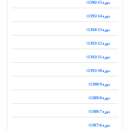
دوره 15 (1396)
دوره 14 (1395)
دوره 13 (1394)
دوره 12 (1393)
دوره 11 (1392)
دوره 10 (1391)
دوره 9 (1390)
دوره 8 (1389)
دوره 7 (1388)
دوره 6 (1387)