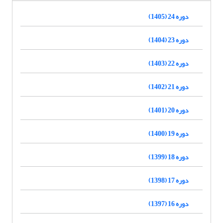
دوره 24 (1405)
دوره 23 (1404)
دوره 22 (1403)
دوره 21 (1402)
دوره 20 (1401)
دوره 19 (1400)
دوره 18 (1399)
دوره 17 (1398)
دوره 16 (1397)