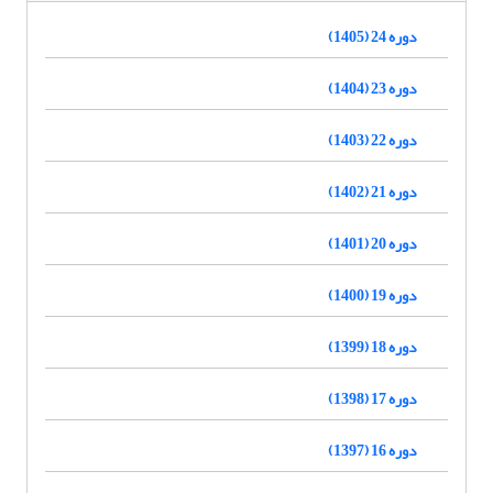
دوره 24 (1405)
دوره 23 (1404)
دوره 22 (1403)
دوره 21 (1402)
دوره 20 (1401)
دوره 19 (1400)
دوره 18 (1399)
دوره 17 (1398)
دوره 16 (1397)