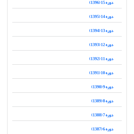
دوره 15 (1396)
دوره 14 (1395)
دوره 13 (1394)
دوره 12 (1393)
دوره 11 (1392)
دوره 10 (1391)
دوره 9 (1390)
دوره 8 (1389)
دوره 7 (1388)
دوره 6 (1387)