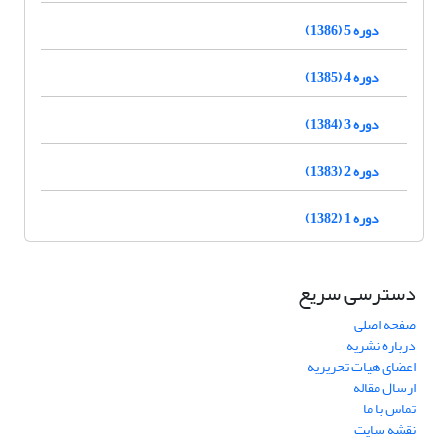
دوره 5 (1386)
دوره 4 (1385)
دوره 3 (1384)
دوره 2 (1383)
دوره 1 (1382)
دسترسی سریع
صفحه اصلی
درباره نشریه
اعضای هیات تحریریه
ارسال مقاله
تماس با ما
نقشه سایت