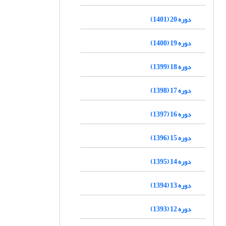
دوره 20 (1401)
دوره 19 (1400)
دوره 18 (1399)
دوره 17 (1398)
دوره 16 (1397)
دوره 15 (1396)
دوره 14 (1395)
دوره 13 (1394)
دوره 12 (1393)