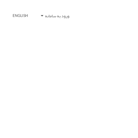
ورود به سامانه
ENGLISH