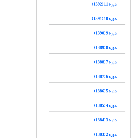
دوره 11 (1392)
دوره 10 (1391)
دوره 9 (1390)
دوره 8 (1389)
دوره 7 (1388)
دوره 6 (1387)
دوره 5 (1386)
دوره 4 (1385)
دوره 3 (1384)
دوره 2 (1383)