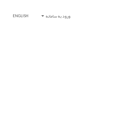
ورود به سامانه
ENGLISH