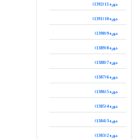
دوره 11 (1392)
دوره 10 (1391)
دوره 9 (1390)
دوره 8 (1389)
دوره 7 (1388)
دوره 6 (1387)
دوره 5 (1386)
دوره 4 (1385)
دوره 3 (1384)
دوره 2 (1383)