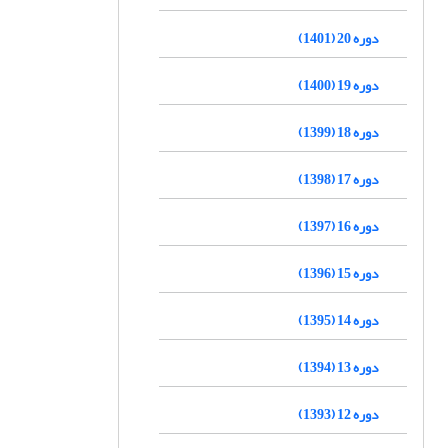
دوره 20 (1401)
دوره 19 (1400)
دوره 18 (1399)
دوره 17 (1398)
دوره 16 (1397)
دوره 15 (1396)
دوره 14 (1395)
دوره 13 (1394)
دوره 12 (1393)