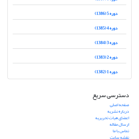
دوره 5 (1386)
دوره 4 (1385)
دوره 3 (1384)
دوره 2 (1383)
دوره 1 (1382)
دسترسی سریع
صفحه اصلی
درباره نشریه
اعضای هیات تحریریه
ارسال مقاله
تماس با ما
نقشه سایت