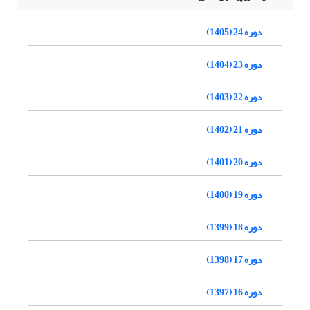
دوره 24 (1405)
دوره 23 (1404)
دوره 22 (1403)
دوره 21 (1402)
دوره 20 (1401)
دوره 19 (1400)
دوره 18 (1399)
دوره 17 (1398)
دوره 16 (1397)