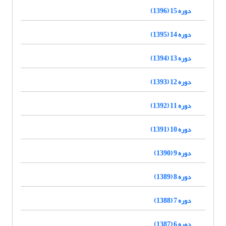
دوره 15 (1396)
دوره 14 (1395)
دوره 13 (1394)
دوره 12 (1393)
دوره 11 (1392)
دوره 10 (1391)
دوره 9 (1390)
دوره 8 (1389)
دوره 7 (1388)
دوره 6 (1387)