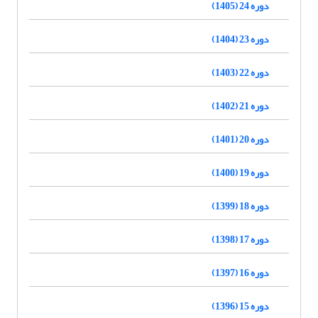
دوره 24 (1405)
دوره 23 (1404)
دوره 22 (1403)
دوره 21 (1402)
دوره 20 (1401)
دوره 19 (1400)
دوره 18 (1399)
دوره 17 (1398)
دوره 16 (1397)
دوره 15 (1396)