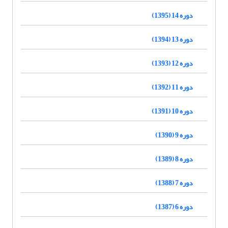
دوره 14 (1395)
دوره 13 (1394)
دوره 12 (1393)
دوره 11 (1392)
دوره 10 (1391)
دوره 9 (1390)
دوره 8 (1389)
دوره 7 (1388)
دوره 6 (1387)