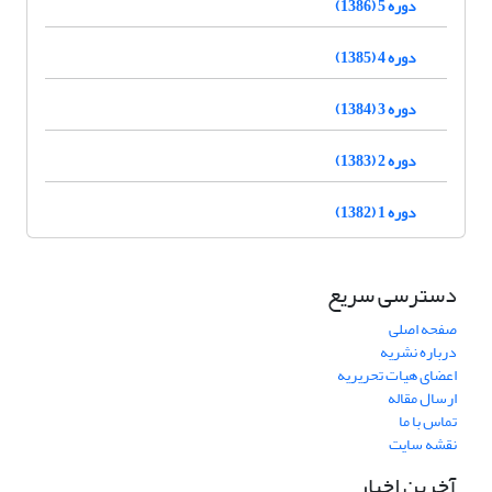
دوره 5 (1386)
دوره 4 (1385)
دوره 3 (1384)
دوره 2 (1383)
دوره 1 (1382)
دسترسی سریع
صفحه اصلی
درباره نشریه
اعضای هیات تحریریه
ارسال مقاله
تماس با ما
نقشه سایت
آخرین اخبار