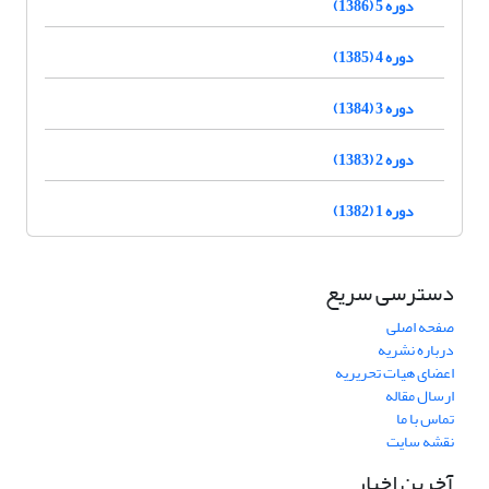
دوره 5 (1386)
دوره 4 (1385)
دوره 3 (1384)
دوره 2 (1383)
دوره 1 (1382)
دسترسی سریع
صفحه اصلی
درباره نشریه
اعضای هیات تحریریه
ارسال مقاله
تماس با ما
نقشه سایت
آخرین اخبار