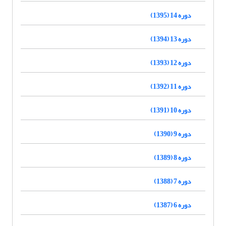
دوره 14 (1395)
دوره 13 (1394)
دوره 12 (1393)
دوره 11 (1392)
دوره 10 (1391)
دوره 9 (1390)
دوره 8 (1389)
دوره 7 (1388)
دوره 6 (1387)