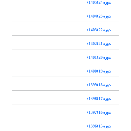
دوره 24 (1405)
دوره 23 (1404)
دوره 22 (1403)
دوره 21 (1402)
دوره 20 (1401)
دوره 19 (1400)
دوره 18 (1399)
دوره 17 (1398)
دوره 16 (1397)
دوره 15 (1396)