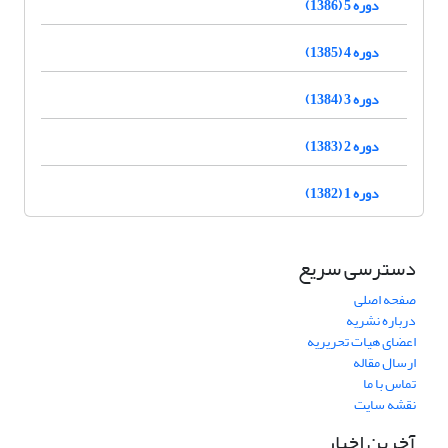
دوره 5 (1386)
دوره 4 (1385)
دوره 3 (1384)
دوره 2 (1383)
دوره 1 (1382)
دسترسی سریع
صفحه اصلی
درباره نشریه
اعضای هیات تحریریه
ارسال مقاله
تماس با ما
نقشه سایت
آخرین اخبار