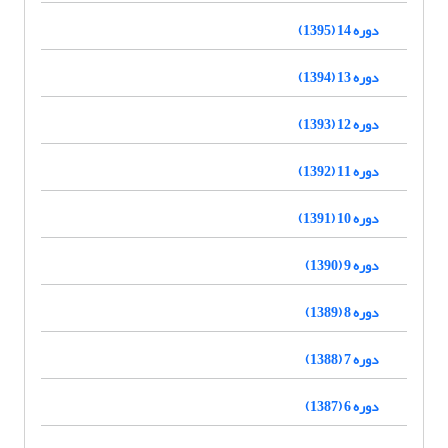
دوره 14 (1395)
دوره 13 (1394)
دوره 12 (1393)
دوره 11 (1392)
دوره 10 (1391)
دوره 9 (1390)
دوره 8 (1389)
دوره 7 (1388)
دوره 6 (1387)