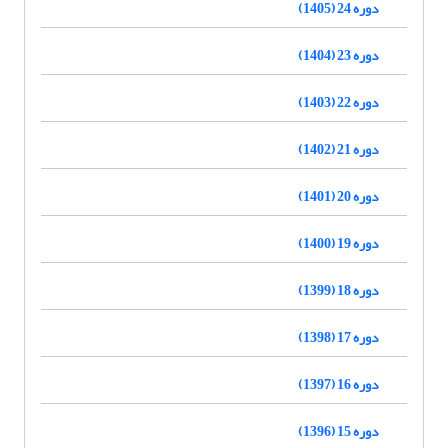
دوره 24 (1405)
دوره 23 (1404)
دوره 22 (1403)
دوره 21 (1402)
دوره 20 (1401)
دوره 19 (1400)
دوره 18 (1399)
دوره 17 (1398)
دوره 16 (1397)
دوره 15 (1396)