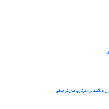
ی
 با تأکید بر سازگاری میان‌فرهنگی