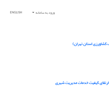
ورود به سامانه
ENGLISH
 کشاورزی استان تهران)
ارتقای کیفیت خدمات مدیریت شهری