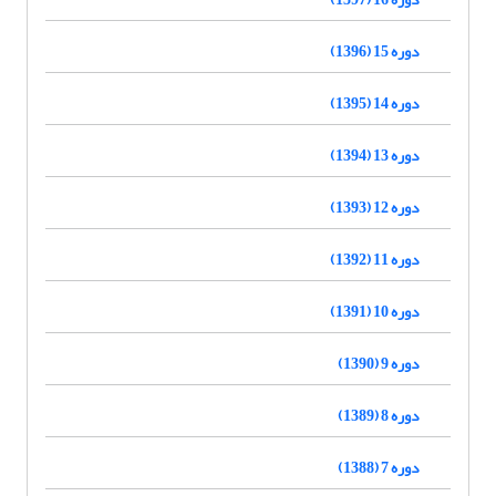
دوره 15 (1396)
دوره 14 (1395)
دوره 13 (1394)
دوره 12 (1393)
دوره 11 (1392)
دوره 10 (1391)
دوره 9 (1390)
دوره 8 (1389)
دوره 7 (1388)