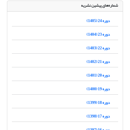
شماره‌های پیشین نشریه
دوره 24 (1405)
دوره 23 (1404)
دوره 22 (1403)
دوره 21 (1402)
دوره 20 (1401)
دوره 19 (1400)
دوره 18 (1399)
دوره 17 (1398)
دوره 16 (1397)