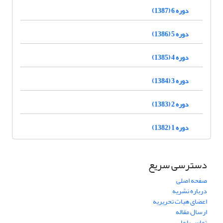
دوره 6 (1387)
دوره 5 (1386)
دوره 4 (1385)
دوره 3 (1384)
دوره 2 (1383)
دوره 1 (1382)
دسترسی سریع
صفحه اصلی
درباره نشریه
اعضای هیات تحریریه
ارسال مقاله
تماس با ما