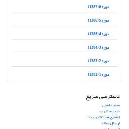
دوره 6 (1387)
دوره 5 (1386)
دوره 4 (1385)
دوره 3 (1384)
دوره 2 (1383)
دوره 1 (1382)
دسترسی سریع
صفحه اصلی
درباره نشریه
اعضای هیات تحریریه
ارسال مقاله