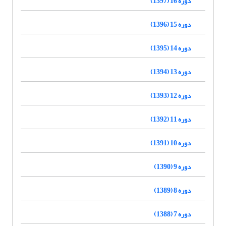
دوره 16 (1397)
دوره 15 (1396)
دوره 14 (1395)
دوره 13 (1394)
دوره 12 (1393)
دوره 11 (1392)
دوره 10 (1391)
دوره 9 (1390)
دوره 8 (1389)
دوره 7 (1388)