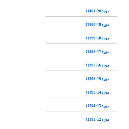
دوره 20 (1401)
دوره 19 (1400)
دوره 18 (1399)
دوره 17 (1398)
دوره 16 (1397)
دوره 15 (1396)
دوره 14 (1395)
دوره 13 (1394)
دوره 12 (1393)