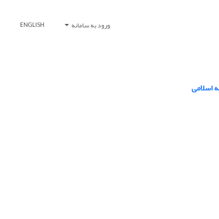
ورود به سامانه
ENGLISH