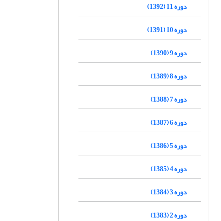
دوره 11 (1392)
دوره 10 (1391)
دوره 9 (1390)
دوره 8 (1389)
دوره 7 (1388)
دوره 6 (1387)
دوره 5 (1386)
دوره 4 (1385)
دوره 3 (1384)
دوره 2 (1383)