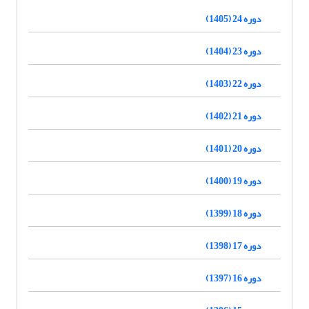
دوره 24 (1405)
دوره 23 (1404)
دوره 22 (1403)
دوره 21 (1402)
دوره 20 (1401)
دوره 19 (1400)
دوره 18 (1399)
دوره 17 (1398)
دوره 16 (1397)