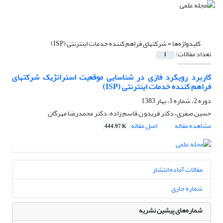
کلیدواژه‌ها =
شرکتهای فراهم کننده خدمات اینترنتی (ISP)
تعداد مقالات:
1
کاربرد رویکرد فازی در شناسایی موقعیت استراتژیک شرکتهای
فراهم کننده خدمات اینترنتی (ISP)
دوره 2، شماره 1، بهار 1383
حسین صفرى، دکتر فریدو ن قاسم زاده، دکتر محمدرضا مهرگان
مشاهده مقاله
اصل مقاله
444.97 K
مقالات آماده انتشار
شماره جاری
شماره‌های پیشین نشریه