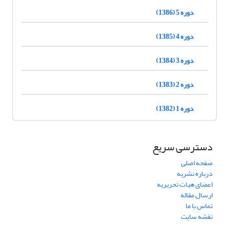
دوره 5 (1386)
دوره 4 (1385)
دوره 3 (1384)
دوره 2 (1383)
دوره 1 (1382)
دسترسی سریع
صفحه اصلی
درباره نشریه
اعضای هیات تحریریه
ارسال مقاله
تماس با ما
نقشه سایت