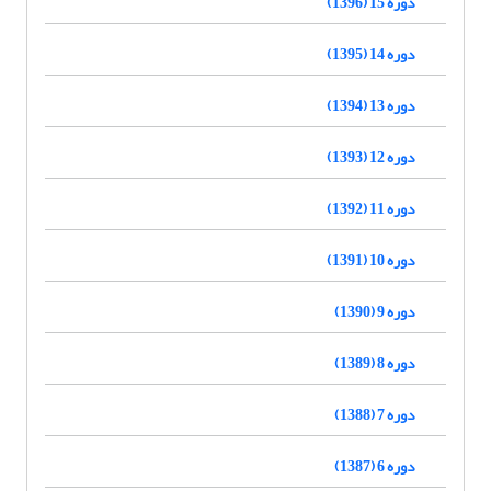
دوره 15 (1396)
دوره 14 (1395)
دوره 13 (1394)
دوره 12 (1393)
دوره 11 (1392)
دوره 10 (1391)
دوره 9 (1390)
دوره 8 (1389)
دوره 7 (1388)
دوره 6 (1387)