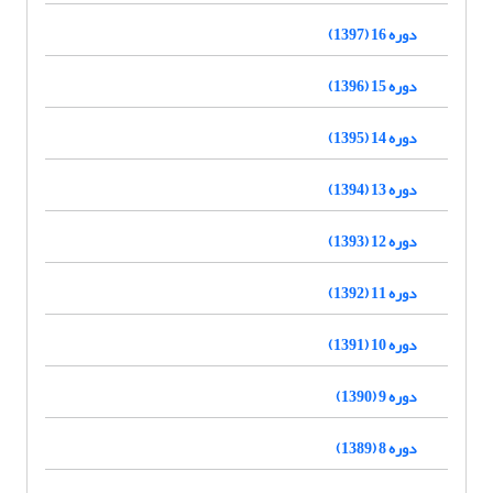
دوره 16 (1397)
دوره 15 (1396)
دوره 14 (1395)
دوره 13 (1394)
دوره 12 (1393)
دوره 11 (1392)
دوره 10 (1391)
دوره 9 (1390)
دوره 8 (1389)