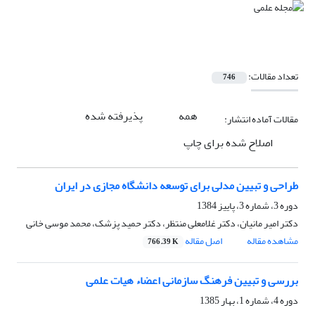
تعداد مقالات:
746
همه
پذیرفته شده
مقالات آماده انتشار:
اصلاح شده برای چاپ
طراحی و تبیین مدلی برای توسعه دانشگاه مجازی در ایران
دوره 3، شماره 3، پاییز 1384
دکتر امیر مانیان، دکتر غلامعلی منتظر، دکتر حمید پزشک، محمد موسی خانی
مشاهده مقاله
اصل مقاله
766.39 K
بررسی و تبیین فرهنگ سازمانی اعضاء هیات علمی
دوره 4، شماره 1، بهار 1385