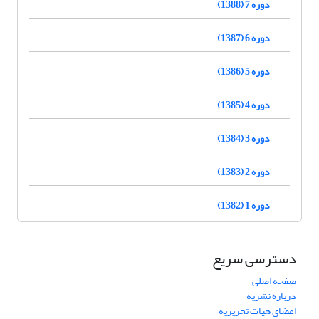
دوره 7 (1388)
دوره 6 (1387)
دوره 5 (1386)
دوره 4 (1385)
دوره 3 (1384)
دوره 2 (1383)
دوره 1 (1382)
دسترسی سریع
صفحه اصلی
درباره نشریه
اعضای هیات تحریریه