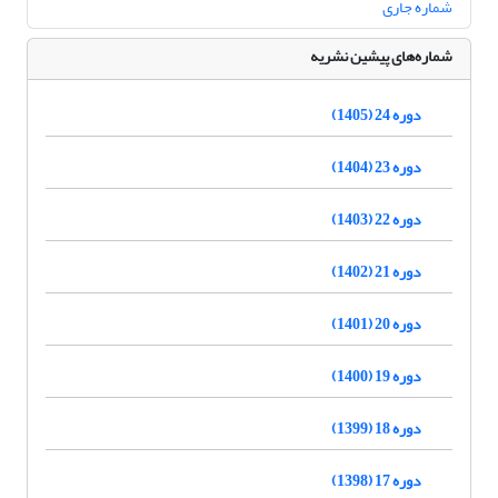
شماره جاری
شماره‌های پیشین نشریه
دوره 24 (1405)
دوره 23 (1404)
دوره 22 (1403)
دوره 21 (1402)
دوره 20 (1401)
دوره 19 (1400)
دوره 18 (1399)
دوره 17 (1398)