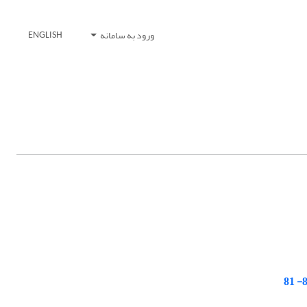
ورود به سامانه
ENGLISH