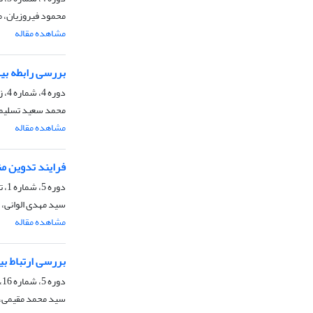
محمود فیروزیان، 
مشاهده مقاله
بررسی رابطه بی
دوره 4، شماره 4، زمستان 1385
محمد سعید تسلیمی
مشاهده مقاله
فرایند تدوین من
دوره 5، شماره 1، تابستان 1386
سید مهدی الوانی،
مشاهده مقاله
بررسی ارتباط بی
دوره 5، شماره 16، زمستان 1386
سید محمد مقیمی، 