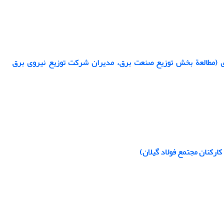
ی (مطالعة بخش توزیع صنعت برق، مدیران شرکت توزیع نیروی برق
ارکنان مجتمع فولاد گیلان)