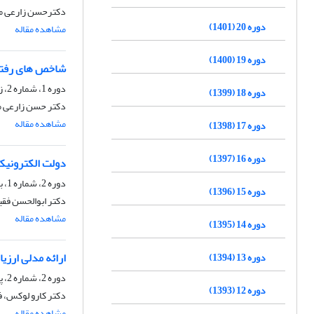
دکترحسن زارعى مت
دوره 20 (1401)
مشاهده مقاله
دوره 19 (1400)
شاخص های رفتاری
دوره 1، شماره 2، زمستان 1382
دوره 18 (1399)
دکتر حسن زارعی مت
مشاهده مقاله
دوره 17 (1398)
دوره 16 (1397)
دولت الکترونیک: 
دوره 2، شماره 1، بهار 1383
دوره 15 (1396)
دکتر ابوالحسن فقی
مشاهده مقاله
دوره 14 (1395)
ارائه مدلی ارزی
دوره 13 (1394)
دوره 2، شماره 2، پاییز 1383
دوره 12 (1393)
دکتر کارو لوکس، 
مشاهده مقاله