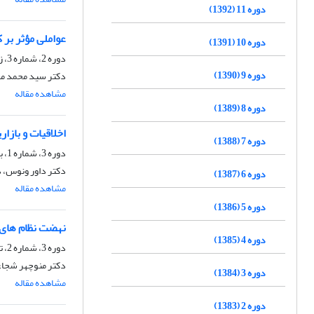
دوره 11 (1392)
عواملی مؤثر بر
دوره 10 (1391)
دوره 2، شماره 3، زمستان 1383
دوره 9 (1390)
دکتر سید محمد م
مشاهده مقاله
دوره 8 (1389)
اخلاقیات و باز
دوره 7 (1388)
دوره 3، شماره 1، بهار 1384
دکتر داور ونوس، 
دوره 6 (1387)
مشاهده مقاله
دوره 5 (1386)
نهضت نظام های 
دوره 4 (1385)
دوره 3، شماره 2، تابستان 1384
دکتر منوچهر شجا
دوره 3 (1384)
مشاهده مقاله
دوره 2 (1383)