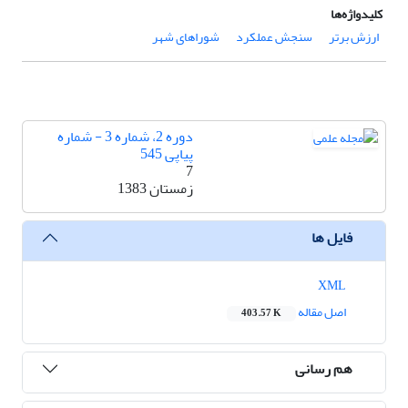
کلیدواژه‌ها
ارزش برتر
سنجش عملکرد
شوراهای شهر
دوره 2، شماره 3 - شماره
پیاپی 545
7
زمستان 1383
فایل ها
XML
اصل مقاله
403.57 K
هم رسانی