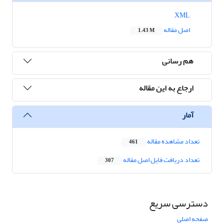
XML
اصل مقاله
1.43 M
هم رسانی
ارجاع به این مقاله
آمار
تعداد مشاهده مقاله
461
تعداد دریافت فایل اصل مقاله
307
دسترسی سریع
صفحه اصلی