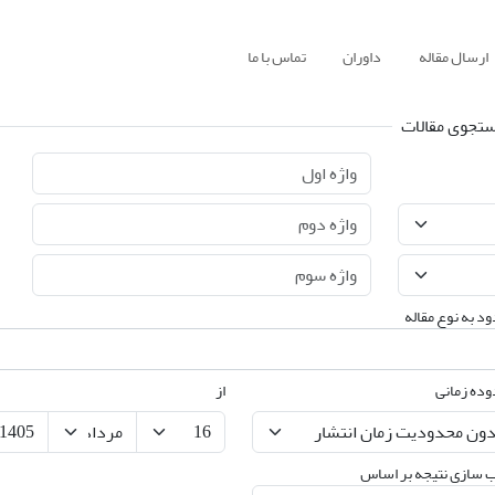
ارسال مقاله
داوران
تماس با ما
تجوی مقالات
د به نوع مقاله
ده زمانی
از
 سازی نتیجه بر اساس