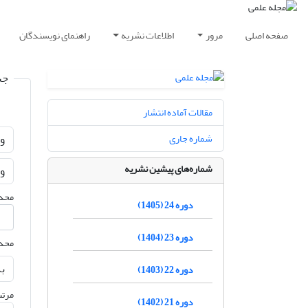
صفحه اصلی
مرور
اطلاعات نشریه
راهنمای نویسندگان
جس
مقالات آماده انتشار
شماره جاری
شماره‌های پیشین نشریه
محدو
دوره 24 (1405)
دوره 23 (1404)
محدو
دوره 22 (1403)
مرتب
دوره 21 (1402)