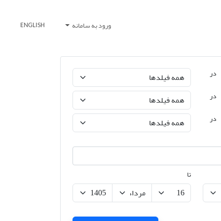
ورود به سامانه
ENGLISH
در
در
در
تا