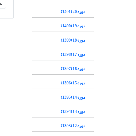
دوره 20 (1401)
دوره 19 (1400)
دوره 18 (1399)
دوره 17 (1398)
دوره 16 (1397)
دوره 15 (1396)
دوره 14 (1395)
دوره 13 (1394)
دوره 12 (1393)