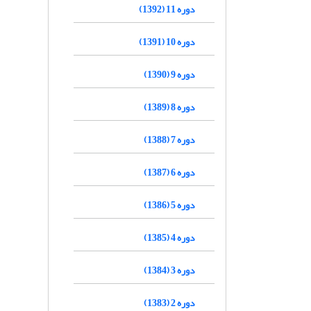
دوره 11 (1392)
دوره 10 (1391)
دوره 9 (1390)
دوره 8 (1389)
دوره 7 (1388)
دوره 6 (1387)
دوره 5 (1386)
دوره 4 (1385)
دوره 3 (1384)
دوره 2 (1383)