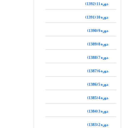
دوره 11 (1392)
دوره 10 (1391)
دوره 9 (1390)
دوره 8 (1389)
دوره 7 (1388)
دوره 6 (1387)
دوره 5 (1386)
دوره 4 (1385)
دوره 3 (1384)
دوره 2 (1383)