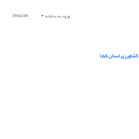
ورود به سامانه
ENGLISH
 کشاورزی استان قم)