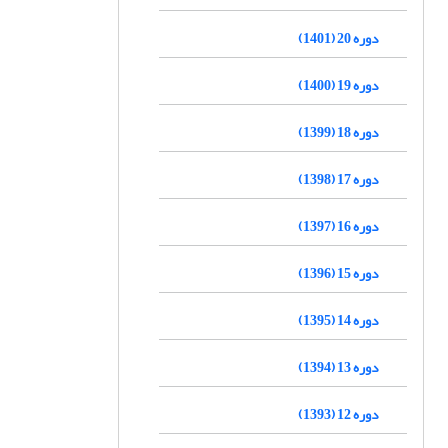
دوره 20 (1401)
دوره 19 (1400)
دوره 18 (1399)
دوره 17 (1398)
دوره 16 (1397)
دوره 15 (1396)
دوره 14 (1395)
دوره 13 (1394)
دوره 12 (1393)