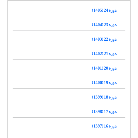
دوره 24 (1405)
دوره 23 (1404)
دوره 22 (1403)
دوره 21 (1402)
دوره 20 (1401)
دوره 19 (1400)
دوره 18 (1399)
دوره 17 (1398)
دوره 16 (1397)