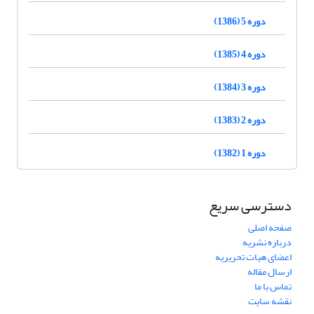
دوره 5 (1386)
دوره 4 (1385)
دوره 3 (1384)
دوره 2 (1383)
دوره 1 (1382)
دسترسی سریع
صفحه اصلی
درباره نشریه
اعضای هیات تحریریه
ارسال مقاله
تماس با ما
نقشه سایت