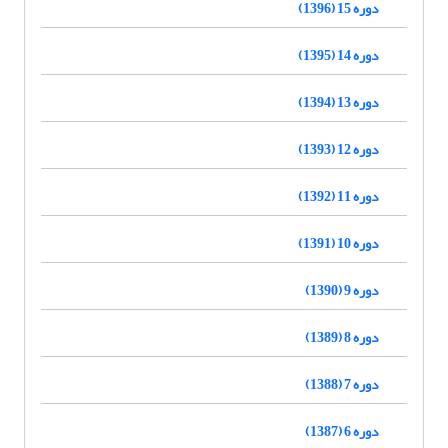
دوره 15 (1396)
دوره 14 (1395)
دوره 13 (1394)
دوره 12 (1393)
دوره 11 (1392)
دوره 10 (1391)
دوره 9 (1390)
دوره 8 (1389)
دوره 7 (1388)
دوره 6 (1387)