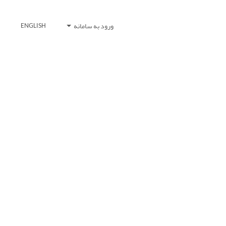
ورود به سامانه
ENGLISH