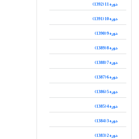
دوره 11 (1392)
دوره 10 (1391)
دوره 9 (1390)
دوره 8 (1389)
دوره 7 (1388)
دوره 6 (1387)
دوره 5 (1386)
دوره 4 (1385)
دوره 3 (1384)
دوره 2 (1383)