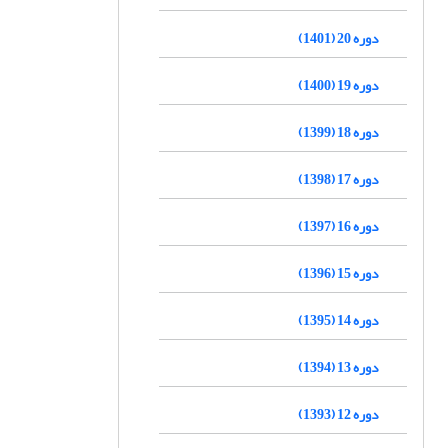
دوره 20 (1401)
دوره 19 (1400)
دوره 18 (1399)
دوره 17 (1398)
دوره 16 (1397)
دوره 15 (1396)
دوره 14 (1395)
دوره 13 (1394)
دوره 12 (1393)