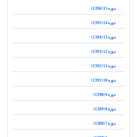
دوره 15 (1396)
دوره 14 (1395)
دوره 13 (1394)
دوره 12 (1393)
دوره 11 (1392)
دوره 10 (1391)
دوره 9 (1390)
دوره 8 (1389)
دوره 7 (1388)