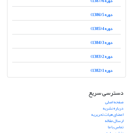
دوره 6 (1387)
دوره 5 (1386)
دوره 4 (1385)
دوره 3 (1384)
دوره 2 (1383)
دوره 1 (1382)
دسترسی سریع
صفحه اصلی
درباره نشریه
اعضای هیات تحریریه
ارسال مقاله
تماس با ما