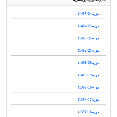
دوره 24 (1405)
دوره 23 (1404)
دوره 22 (1403)
دوره 21 (1402)
دوره 20 (1401)
دوره 19 (1400)
دوره 18 (1399)
دوره 17 (1398)
دوره 16 (1397)