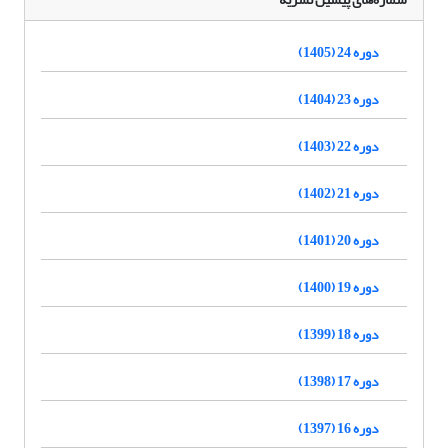
دوره 24 (1405)
دوره 23 (1404)
دوره 22 (1403)
دوره 21 (1402)
دوره 20 (1401)
دوره 19 (1400)
دوره 18 (1399)
دوره 17 (1398)
دوره 16 (1397)