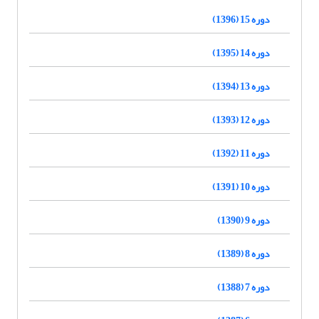
دوره 15 (1396)
دوره 14 (1395)
دوره 13 (1394)
دوره 12 (1393)
دوره 11 (1392)
دوره 10 (1391)
دوره 9 (1390)
دوره 8 (1389)
دوره 7 (1388)