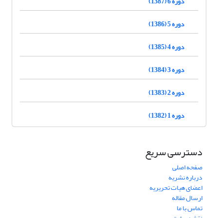
دوره 6 (1387)
دوره 5 (1386)
دوره 4 (1385)
دوره 3 (1384)
دوره 2 (1383)
دوره 1 (1382)
دسترسی سریع
صفحه اصلی
درباره نشریه
اعضای هیات تحریریه
ارسال مقاله
تماس با ما