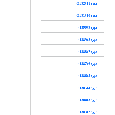
دوره 11 (1392)
دوره 10 (1391)
دوره 9 (1390)
دوره 8 (1389)
دوره 7 (1388)
دوره 6 (1387)
دوره 5 (1386)
دوره 4 (1385)
دوره 3 (1384)
دوره 2 (1383)