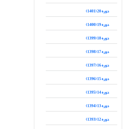
دوره 20 (1401)
دوره 19 (1400)
دوره 18 (1399)
دوره 17 (1398)
دوره 16 (1397)
دوره 15 (1396)
دوره 14 (1395)
دوره 13 (1394)
دوره 12 (1393)