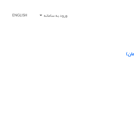
ورود به سامانه
ENGLISH
مان)