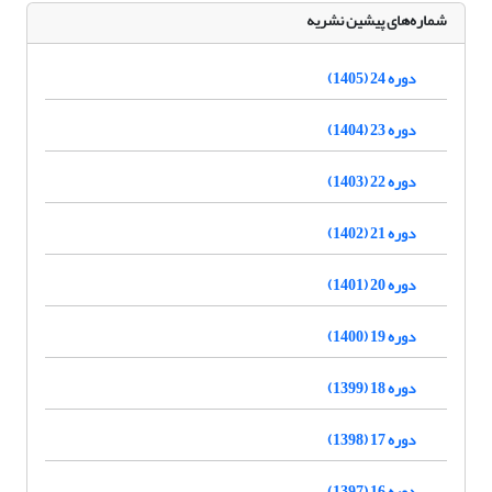
شماره‌های پیشین نشریه
دوره 24 (1405)
دوره 23 (1404)
دوره 22 (1403)
دوره 21 (1402)
دوره 20 (1401)
دوره 19 (1400)
دوره 18 (1399)
دوره 17 (1398)
دوره 16 (1397)