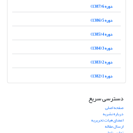
دوره 6 (1387)
دوره 5 (1386)
دوره 4 (1385)
دوره 3 (1384)
دوره 2 (1383)
دوره 1 (1382)
دسترسی سریع
صفحه اصلی
درباره نشریه
اعضای هیات تحریریه
ارسال مقاله
تماس با ما