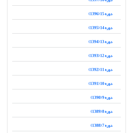
دوره 15 (1396)
دوره 14 (1395)
دوره 13 (1394)
دوره 12 (1393)
دوره 11 (1392)
دوره 10 (1391)
دوره 9 (1390)
دوره 8 (1389)
دوره 7 (1388)