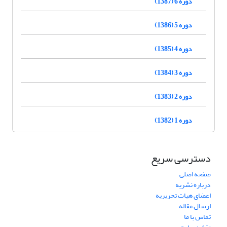
دوره 6 (1387)
دوره 5 (1386)
دوره 4 (1385)
دوره 3 (1384)
دوره 2 (1383)
دوره 1 (1382)
دسترسی سریع
صفحه اصلی
درباره نشریه
اعضای هیات تحریریه
ارسال مقاله
تماس با ما