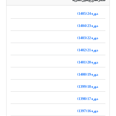
دوره 24 (1405)
دوره 23 (1404)
دوره 22 (1403)
دوره 21 (1402)
دوره 20 (1401)
دوره 19 (1400)
دوره 18 (1399)
دوره 17 (1398)
دوره 16 (1397)