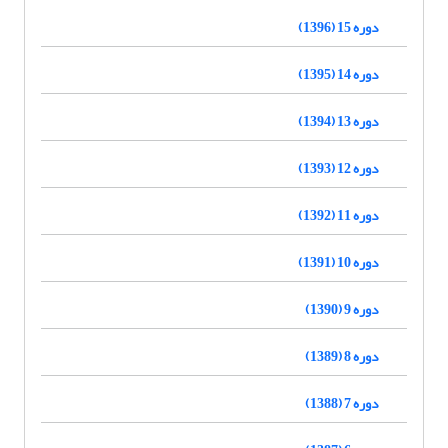
دوره 15 (1396)
دوره 14 (1395)
دوره 13 (1394)
دوره 12 (1393)
دوره 11 (1392)
دوره 10 (1391)
دوره 9 (1390)
دوره 8 (1389)
دوره 7 (1388)