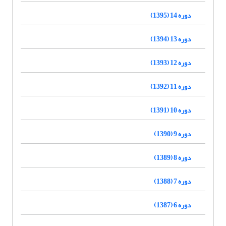
دوره 14 (1395)
دوره 13 (1394)
دوره 12 (1393)
دوره 11 (1392)
دوره 10 (1391)
دوره 9 (1390)
دوره 8 (1389)
دوره 7 (1388)
دوره 6 (1387)