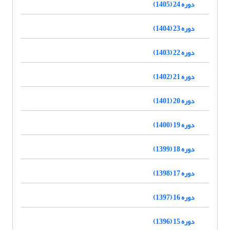
دوره 24 (1405)
دوره 23 (1404)
دوره 22 (1403)
دوره 21 (1402)
دوره 20 (1401)
دوره 19 (1400)
دوره 18 (1399)
دوره 17 (1398)
دوره 16 (1397)
دوره 15 (1396)