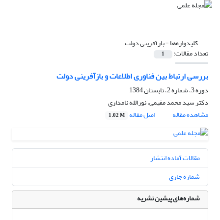
کلیدواژه‌ها =
بازآفرینی دولت
تعداد مقالات:
1
بررسی ارتباط بین فناوری اطلاعات و بازآفرینی دولت
دوره 3، شماره 2، تابستان 1384
دکتر سید محمد مقیمی، نورالله نامداری
مشاهده مقاله
اصل مقاله
1.02 M
مقالات آماده انتشار
شماره جاری
شماره‌های پیشین نشریه