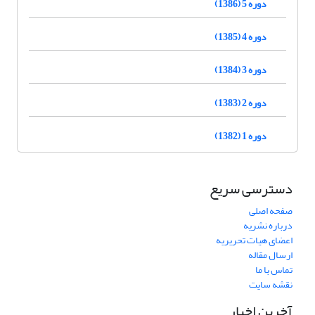
دوره 5 (1386)
دوره 4 (1385)
دوره 3 (1384)
دوره 2 (1383)
دوره 1 (1382)
دسترسی سریع
صفحه اصلی
درباره نشریه
اعضای هیات تحریریه
ارسال مقاله
تماس با ما
نقشه سایت
آخرین اخبار