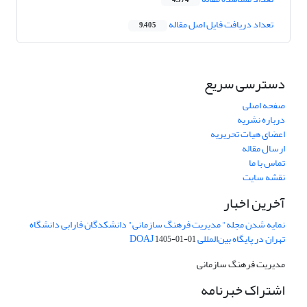
4,374
تعداد دریافت فایل اصل مقاله
9,405
دسترسی سریع
صفحه اصلی
درباره نشریه
اعضای هیات تحریریه
ارسال مقاله
تماس با ما
نقشه سایت
آخرین اخبار
نمایه شدن مجله" مدیریت فرهنگ سازمانی" دانشکدگان فارابی دانشگاه
تهران در پایگاه بین‌المللی DOAJ
1405-01-01
مدیریت فرهنگ سازمانی
اشتراک خبرنامه