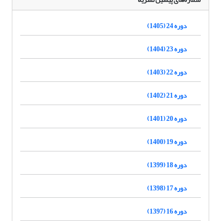
دوره 24 (1405)
دوره 23 (1404)
دوره 22 (1403)
دوره 21 (1402)
دوره 20 (1401)
دوره 19 (1400)
دوره 18 (1399)
دوره 17 (1398)
دوره 16 (1397)