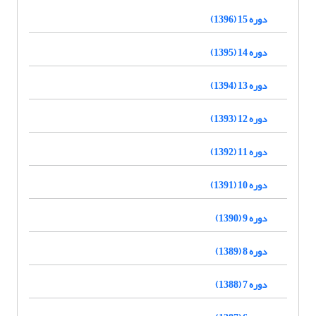
دوره 15 (1396)
دوره 14 (1395)
دوره 13 (1394)
دوره 12 (1393)
دوره 11 (1392)
دوره 10 (1391)
دوره 9 (1390)
دوره 8 (1389)
دوره 7 (1388)