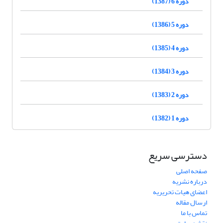
دوره 6 (1387)
دوره 5 (1386)
دوره 4 (1385)
دوره 3 (1384)
دوره 2 (1383)
دوره 1 (1382)
دسترسی سریع
صفحه اصلی
درباره نشریه
اعضای هیات تحریریه
ارسال مقاله
تماس با ما